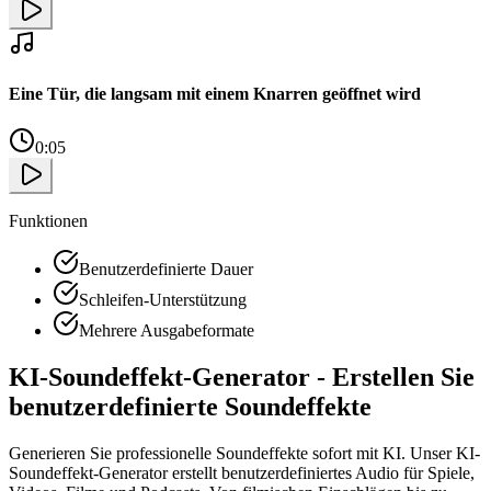
Eine Tür, die langsam mit einem Knarren geöffnet wird
0:05
Funktionen
Benutzerdefinierte Dauer
Schleifen-Unterstützung
Mehrere Ausgabeformate
KI-Soundeffekt-Generator - Erstellen Sie
benutzerdefinierte Soundeffekte
Generieren Sie professionelle Soundeffekte sofort mit KI. Unser KI-
Soundeffekt-Generator erstellt benutzerdefiniertes Audio für Spiele,