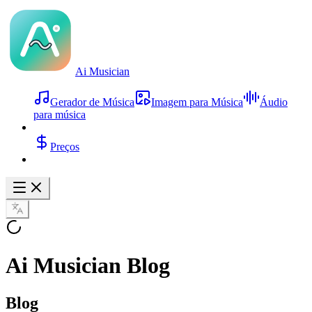
Ai Musician
Gerador de Música
Imagem para Música
Áudio
para música
Preços
Ai Musician Blog
Blog