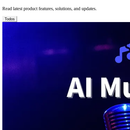
Read latest product features, solutions, and updates.
Todos