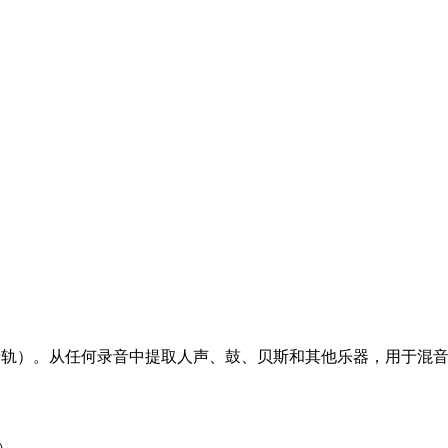
（音轨）。从任何录音中提取人声、鼓、贝斯和其他乐器，用于混