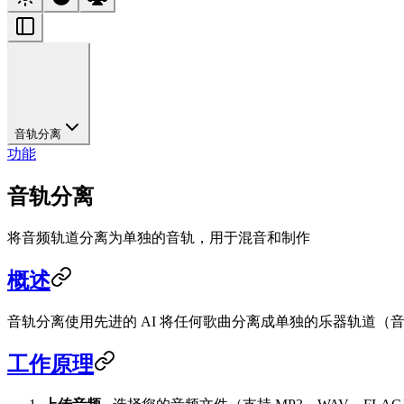
音轨分离
功能
音轨分离
将音频轨道分离为单独的音轨，用于混音和制作
概述
音轨分离使用先进的 AI 将任何歌曲分离成单独的乐器轨道
工作原理