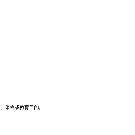
音、采样或教育目的。