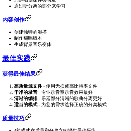
通过听分离的部分来学习
内容创作
创建独特的混搭
制作翻唱版本
生成背景音乐变体
最佳实践
获得最佳结果
高质量源文件
- 使用无损或高比特率文件
干净的录音
- 专业录音室录音效果最好
清晰的编排
- 乐器部分清晰的歌曲分离更好
适当的模式
- 为您的需求选择正确的分离模式
质量技巧
4轨模式在质量和分离之间提供最佳平衡