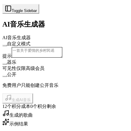
Toggle Sidebar
AI音乐生成器
AI音乐生成器
自定义模式
提示
器乐
可见性
仅限高级会员
公开
免费用户只能创建公开音乐
生成AI音乐
12个积分成本
0个积分剩余
生成的歌曲
示例结果