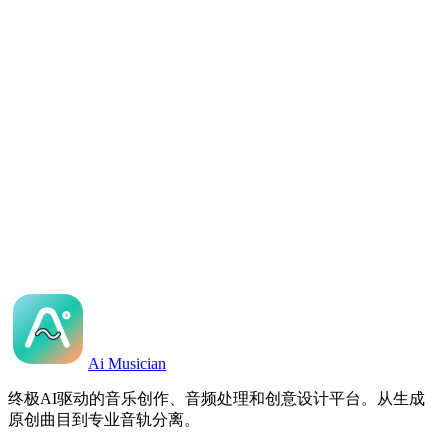
有哪些音频格式可用？
每首歌都是独特的吗？
立即生成AI音乐
聆听AI音乐示例
Ai Musician
终极AI驱动的音乐创作、音频处理和创意设计平台。从生成
原创曲目到专业音轨分离。