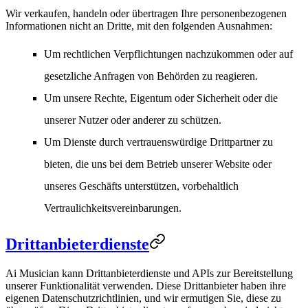
Wir verkaufen, handeln oder übertragen Ihre personenbezogenen
Informationen nicht an Dritte, mit den folgenden Ausnahmen:
Um rechtlichen Verpflichtungen nachzukommen oder auf
gesetzliche Anfragen von Behörden zu reagieren.
Um unsere Rechte, Eigentum oder Sicherheit oder die
unserer Nutzer oder anderer zu schützen.
Um Dienste durch vertrauenswürdige Drittpartner zu
bieten, die uns bei dem Betrieb unserer Website oder
unseres Geschäfts unterstützen, vorbehaltlich
Vertraulichkeitsvereinbarungen.
Drittanbieterdienste
Ai Musician kann Drittanbieterdienste und APIs zur Bereitstellung
unserer Funktionalität verwenden. Diese Drittanbieter haben ihre
eigenen Datenschutzrichtlinien, und wir ermutigen Sie, diese zu