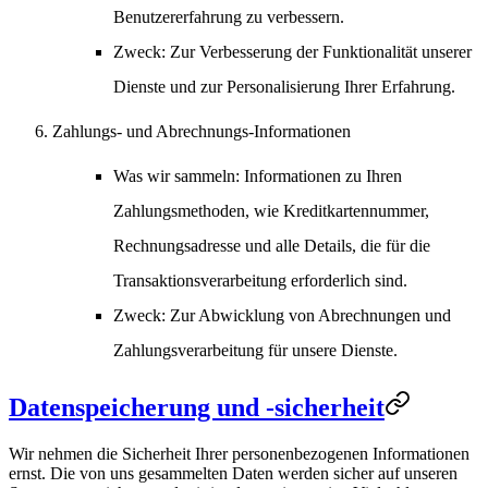
Benutzererfahrung zu verbessern.
Zweck
: Zur Verbesserung der Funktionalität unserer
Dienste und zur Personalisierung Ihrer Erfahrung.
Zahlungs- und Abrechnungs-Informationen
Was wir sammeln
: Informationen zu Ihren
Zahlungsmethoden, wie Kreditkartennummer,
Rechnungsadresse und alle Details, die für die
Transaktionsverarbeitung erforderlich sind.
Zweck
: Zur Abwicklung von Abrechnungen und
Zahlungsverarbeitung für unsere Dienste.
Datenspeicherung und -sicherheit
Wir nehmen die Sicherheit Ihrer personenbezogenen Informationen
ernst. Die von uns gesammelten Daten werden sicher auf unseren