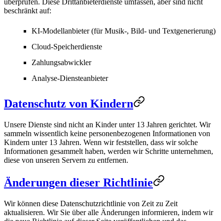
überprüfen. Diese Drittanbieterdienste umfassen, aber sind nicht
beschränkt auf:
KI-Modellanbieter (für Musik-, Bild- und Textgenerierung)
Cloud-Speicherdienste
Zahlungsabwickler
Analyse-Diensteanbieter
Datenschutz von Kindern
Unsere Dienste sind nicht an Kinder unter 13 Jahren gerichtet. Wir
sammeln wissentlich keine personenbezogenen Informationen von
Kindern unter 13 Jahren. Wenn wir feststellen, dass wir solche
Informationen gesammelt haben, werden wir Schritte unternehmen,
diese von unseren Servern zu entfernen.
Änderungen dieser Richtlinie
Wir können diese Datenschutzrichtlinie von Zeit zu Zeit
aktualisieren. Wir Sie über alle Änderungen informieren, indem wir