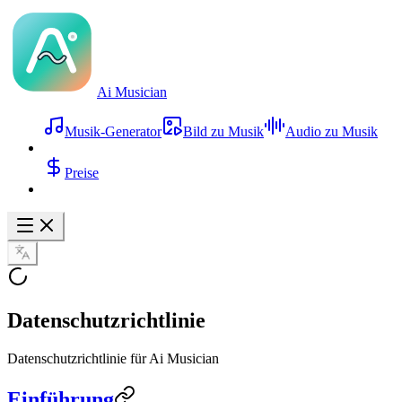
Ai Musician
Musik-Generator
Bild zu Musik
Audio zu Musik
Preise
Datenschutzrichtlinie
Datenschutzrichtlinie für Ai Musician
Einführung