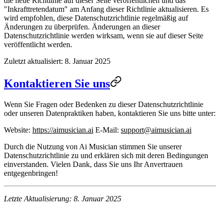
die neue Richtlinie auf dieser Seite veröffentlichen und das
"Inkrafttretendatum" am Anfang dieser Richtlinie aktualisieren. Es
wird empfohlen, diese Datenschutzrichtlinie regelmäßig auf
Änderungen zu überprüfen. Änderungen an dieser
Datenschutzrichtlinie werden wirksam, wenn sie auf dieser Seite
veröffentlicht werden.
Zuletzt aktualisiert: 8. Januar 2025
Kontaktieren Sie uns
Wenn Sie Fragen oder Bedenken zu dieser Datenschutzrichtlinie
oder unseren Datenpraktiken haben, kontaktieren Sie uns bitte unter:
Website
:
https://aimusician.ai
E-Mail
:
support@aimusician.ai
Durch die Nutzung von Ai Musician stimmen Sie unserer
Datenschutzrichtlinie zu und erklären sich mit deren Bedingungen
einverstanden. Vielen Dank, dass Sie uns Ihr Anvertrauen
entgegenbringen!
Letzte Aktualisierung: 8. Januar 2025