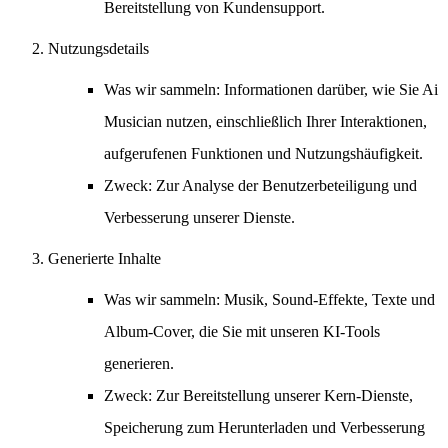
Bereitstellung von Kundensupport.
Nutzungsdetails
Was wir sammeln
: Informationen darüber, wie Sie Ai
Musician nutzen, einschließlich Ihrer Interaktionen,
aufgerufenen Funktionen und Nutzungshäufigkeit.
Zweck
: Zur Analyse der Benutzerbeteiligung und
Verbesserung unserer Dienste.
Generierte Inhalte
Was wir sammeln
: Musik, Sound-Effekte, Texte und
Album-Cover, die Sie mit unseren KI-Tools
generieren.
Zweck
: Zur Bereitstellung unserer Kern-Dienste,
Speicherung zum Herunterladen und Verbesserung