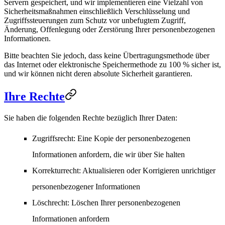
Servern gespeichert, und wir implementieren eine Vielzahl von
Sicherheitsmaßnahmen einschließlich Verschlüsselung und
Zugriffssteuerungen zum Schutz vor unbefugtem Zugriff,
Änderung, Offenlegung oder Zerstörung Ihrer personenbezogenen
Informationen.
Bitte beachten Sie jedoch, dass keine Übertragungsmethode über
das Internet oder elektronische Speichermethode zu 100 % sicher ist,
und wir können nicht deren absolute Sicherheit garantieren.
Ihre Rechte
Sie haben die folgenden Rechte bezüglich Ihrer Daten:
Zugriffsrecht
: Eine Kopie der personenbezogenen
Informationen anfordern, die wir über Sie halten
Korrekturrecht
: Aktualisieren oder Korrigieren unrichtiger
personenbezogener Informationen
Löschrecht
: Löschen Ihrer personenbezogenen
Informationen anfordern