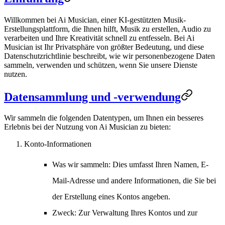
Willkommen bei Ai Musician, einer
KI-gestützten Musik-
Erstellungsplattform
, die Ihnen hilft, Musik zu erstellen, Audio zu
verarbeiten und Ihre Kreativität schnell zu entfesseln. Bei Ai
Musician ist Ihr Privatsphäre von größter Bedeutung, und diese
Datenschutzrichtlinie beschreibt, wie wir personenbezogene Daten
sammeln, verwenden und schützen, wenn Sie unsere Dienste
nutzen.
Datensammlung und -verwendung
Wir sammeln die folgenden Datentypen, um Ihnen ein besseres
Erlebnis bei der Nutzung von Ai Musician zu bieten:
Konto-Informationen
Was wir sammeln
: Dies umfasst Ihren Namen, E-
Mail-Adresse und andere Informationen, die Sie bei
der Erstellung eines Kontos angeben.
Zweck
: Zur Verwaltung Ihres Kontos und zur