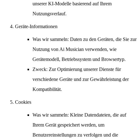
unserer KI-Modelle basierend auf Ihrem
Nutzungsverlauf.
Geräte-Informationen
Was wir sammeln
: Daten zu den Geräten, die Sie zur
Nutzung von Ai Musician verwenden, wie
Gerätemodell, Betriebssystem und Browsertyp.
Zweck
: Zur Optimierung unserer Dienste für
verschiedene Geräte und zur Gewährleistung der
Kompatibilität.
Cookies
Was wir sammeln
: Kleine Datendateien, die auf
Ihrem Gerät gespeichert werden, um
Benutzereinstellungen zu verfolgen und die