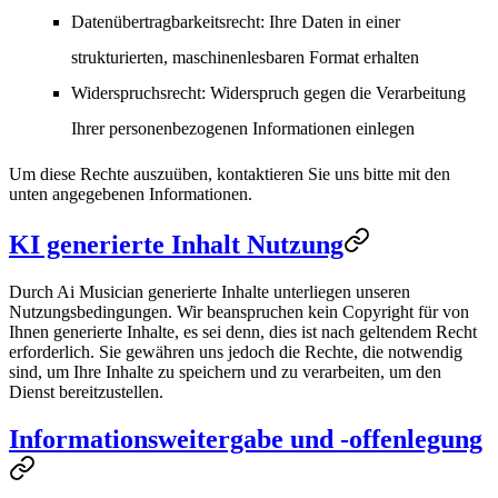
Datenübertragbarkeitsrecht
: Ihre Daten in einer
strukturierten, maschinenlesbaren Format erhalten
Widerspruchsrecht
: Widerspruch gegen die Verarbeitung
Ihrer personenbezogenen Informationen einlegen
Um diese Rechte auszuüben, kontaktieren Sie uns bitte mit den
unten angegebenen Informationen.
KI generierte Inhalt Nutzung
Durch Ai Musician generierte Inhalte unterliegen unseren
Nutzungsbedingungen. Wir beanspruchen kein Copyright für von
Ihnen generierte Inhalte, es sei denn, dies ist nach geltendem Recht
erforderlich. Sie gewähren uns jedoch die Rechte, die notwendig
sind, um Ihre Inhalte zu speichern und zu verarbeiten, um den
Dienst bereitzustellen.
Informationsweitergabe und -offenlegung